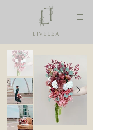
LIVELEA