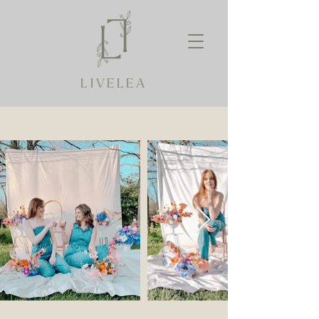
LIVELEA